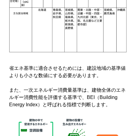
省エネ基準に適合させるためには、建設地域の基準値
よりも小さな数値にする必要があります。
また、一次エネルギー消費量基準は、建物全体のエネ
ルギー消費性能を評価する基準で、BEI（Building
Energy Index）と呼ばれる指標で判断します。