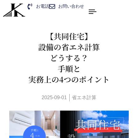
お電話
お問い合わせ
【共同住宅】
設備の省エネ計算
どうする？
手順と
実務上の4つのポイント
2025-09-01
省エネ計算