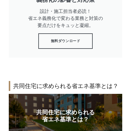
設計・施工担当者必読！
省エネ義務化で変わる業務と対策の
要点だけをキュッと凝縮。
無料ダウンロード
共同住宅に求められる省エネ基準とは？
共同住宅に求められる
省エネ基準とは？