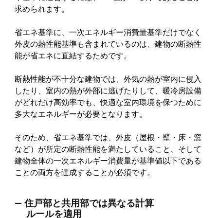
求められます。
省エネ基準に、一次エネルギー消費量基準だけでなく
外皮の熱性能基準も含まれているのは、建物の断熱性
能が省エネに直結するためです。
断熱性能が不十分な建物では、外気の熱が室内に侵入
したり、室内の熱が外部に逃げたりして、暖冷房設備
がどれだけ高効率でも、快適な室内環境を保つために
多大なエネルギーが必要となります。
そのため、省エネ基準では、外皮（屋根・壁・床・窓
など）が所定の断熱性能を満たしていること、そして
建物全体の一次エネルギー消費量が基準値以下である
ことの両方を達成することが必須です。
― 住戸部と共用部では異なる計算
ルールを適用