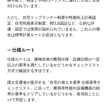
縮可能で、精度と手間のバランスに優れた方法と位置
付けられています。
ただし、住宅トップランナー制度や性能向上計画認
定、住宅性能表示制度、BELS認証など、公的な評
価・認定では使用が認められていません。これらの場
合は標準計算ルートが必須となります。
― 仕様ルート
仕様ルートは、建物全体の断熱仕様・設備仕様が一定
以上の基準を満たしているかどうかをチェックリスト
方式で確認する手法です。
国土交通省が提示する「住宅の省エネ基準 仕様基準チ
ェックリスト」に沿って、断熱等性能や設備機器の効
率が基準をクリアしているかどうかを、各項目ごとに
○×で判定します。