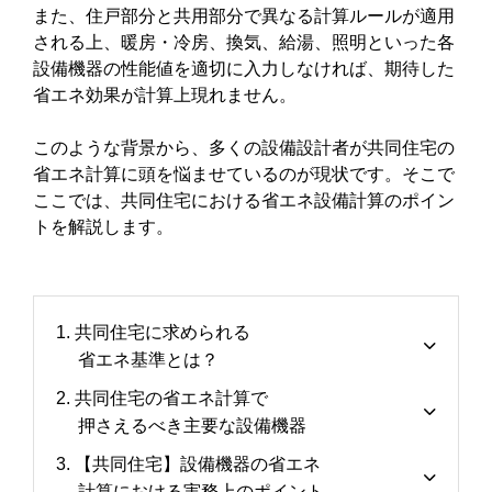
また、住戸部分と共用部分で異なる計算ルールが適用
される上、暖房・冷房、換気、給湯、照明といった各
設備機器の性能値を適切に入力しなければ、期待した
省エネ効果が計算上現れません。
このような背景から、多くの設備設計者が共同住宅の
省エネ計算に頭を悩ませているのが現状です。そこで
ここでは、共同住宅における省エネ設備計算のポイン
トを解説します。
1. 共同住宅に求められる
省エネ基準とは？
2. 共同住宅の省エネ計算で
押さえるべき主要な設備機器
3. 【共同住宅】設備機器の省エネ
計算における実務上のポイント