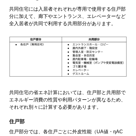
共同住宅には入居者それぞれが専用で使用する住戸部
分に加えて、廊下やエントランス、エレベーターなど
全入居者が共同で利用する共用部分があります。
共同住宅の省エネ計算においては、住戸部と共用部で
エネルギー消費の性質や利用パターンが異なるため、
それぞれ別々に計算する必要があります。
住戸部
住戸部分では、各住戸ごとに外皮性能（UA値・ηAC