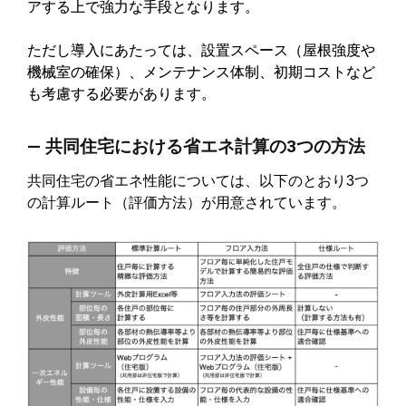
アする上で強力な手段となります。
ただし導入にあたっては、設置スペース（屋根強度や
機械室の確保）、メンテナンス体制、初期コストなど
も考慮する必要があります。
― 共同住宅における省エネ計算の3つの方法
共同住宅の省エネ性能については、以下のとおり3つ
の計算ルート（評価方法）が用意されています。