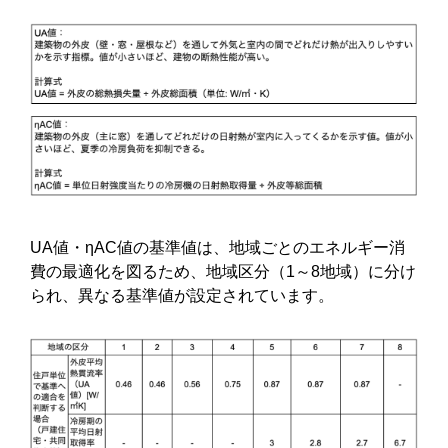
UA値・ηAC値の基準値は、地域ごとのエネルギー消
費の最適化を図るため、地域区分（1～8地域）に分け
られ、異なる基準値が設定されています。