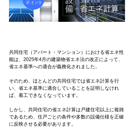
共同住宅（アパート・マンション）における省エネ性
能は、2025年4月の建築物省エネ法の改正によって、
省エネ基準への適合が義務化されました。
そのため、ほとんどの共同住宅では省エネ計算を行
い、省エネ基準に適合していることを証明しなけれ
ば、着工できなくなっています。
しかし、共同住宅の省エネ計算は戸建住宅以上に複雑
であるため、住戸ごとの条件や多数の設備仕様を正確
に反映させる必要があります。