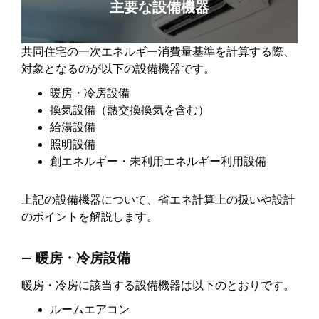
主要な設備機器
共同住宅の一次エネルギー消費量基準を計算する際、
対象となるのが以下の設備機器です。
暖房・冷房設備
換気設備（熱交換換気を含む）
給湯設備
照明設備
創エネルギー・未利用エネルギー利用設備
上記の設備機器について、省エネ計算上の扱いや設計
のポイントを解説します。
― 暖房・冷房設備
暖房・冷房に該当する設備機器は以下のとおりです。
ルームエアコン