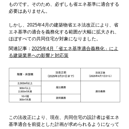
ものです。そのため、必ずしも省エネ基準に適合する
必要はありません。
しかし、2025年4月の建築物省エネ法改正により、省
エネ基準の適合を義務化する範囲が大幅に拡大され、
ほぼすべての共同住宅が対象になりました。
関連記事：
2025年4月「省エネ基準適合義務化」によ
る建築業界への影響と対応策
この法改正により、現在、共同住宅の設計者は省エネ
基準適合を前提とした計画が求められるようになって