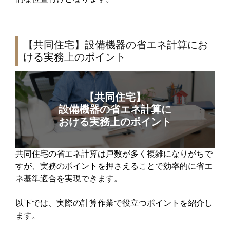
【共同住宅】設備機器の省エネ計算にお
ける実務上のポイント
【共同住宅】
設備機器の省エネ計算に
おける実務上のポイント
共同住宅の省エネ計算は戸数が多く複雑になりがちで
すが、実務のポイントを押さえることで効率的に省エ
ネ基準適合を実現できます。
以下では、実際の計算作業で役立つポイントを紹介し
ます。