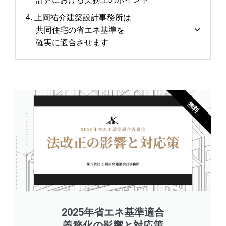
4. 上岡祐介建築設計事務所は
共同住宅の省エネ基準を
確実に適合させます
無料
2025年省エネ基準適合
義務化の影響と対応策