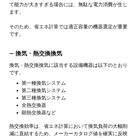
て能力が大きすぎる場合には、無駄な電力消費が生じ
ます。
そのため、省エネ計算では適正容量の機器選定が重要
です。
― 換気・熱交換換気
換気・熱交換換気に該当する設備機器は以下のとおり
です。
第一種換気システム
第二種換気システム
第三種換気システム
全熱交換器
顕熱交換器など
熱交換効率は、省エネ計算において換気負荷の大幅削
減に直結するため、メーカーカタログ値を確実に反映