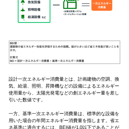
設計一次エネルギー消費量とは、計画建物の空調、換
気、給湯、照明、昇降機などの設備によるエネルギー
使用量から、太陽光発電などの創エネルギー量を差し
引いた数値です。
一方、基準一次エネルギー消費量は、標準的な設備を
用いた場合の年間エネルギー消費量を指します。省エ
ネ基準に適合するには、BEI値が1.0以下であることが