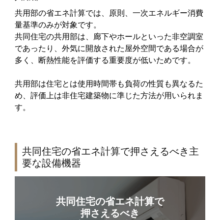
共用部の省エネ計算では、原則、⼀次エネルギー消費
量基準のみが対象です。
共同住宅の共用部は、廊下やホールといった非空調室
であったり、外気に開放された屋外空間である場合が
多く、断熱性能を評価する重要度が低いためです。
共用部は住宅とは使用時間帯も負荷の性質も異なるた
め、評価上は非住宅建築物に準じた方法が用いられま
す。
共同住宅の省エネ計算で押さえるべき主
要な設備機器
共同住宅の省エネ計算で
押さえるべき