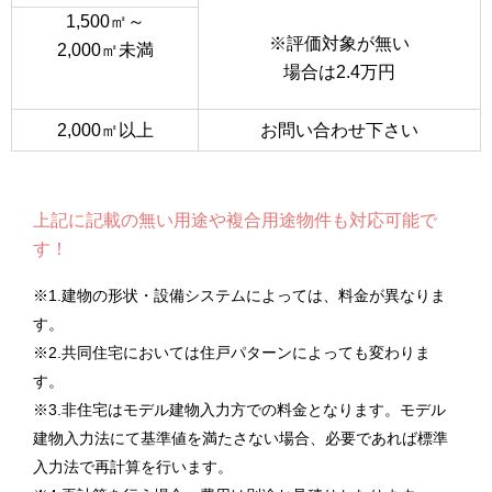
1,500㎡～
※評価対象が無い
2,000㎡未満
場合は2.4万円
2,000㎡以上
お問い合わせ下さい
上記に記載の無い用途や複合用途物件も対応可能で
す！
※1.建物の形状・設備システムによっては、料金が異なりま
す。
※2.共同住宅においては住戸パターンによっても変わりま
す。
※3.非住宅はモデル建物入力方での料金となります。モデル
建物入力法にて基準値を満たさない場合、必要であれば標準
入力法で再計算を行います。