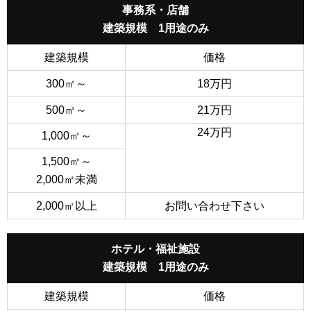
事務系・店舗
建築規模 1用途のみ
建築規模
価格
300㎡～
18万円
500㎡～
21万円
24万円
1,000㎡～
1,500㎡～
2,000㎡未満
2,000㎡以上
お問い合わせ下さい
ホテル・福祉施設
建築規模 1用途のみ
建築規模
価格