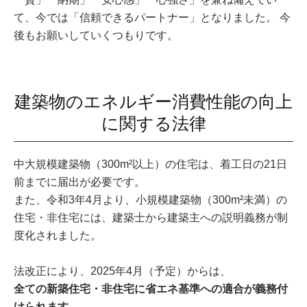
て、今では「信頼できるパートナー」となりました。 今
後もお願いしていくつもりです。
建築物のエネルギー消費性能の向上
に関する法律
中大規模建築物（300m²以上）の住宅は、着工日の21日
前までに届出が必要です。
また、令和3年4月より、小規模建築物（300m²未満）の
住宅・非住宅には、建築士から建築主への説明義務が制
度化されました。
法改正により、2025年4月（予定）からは、
全ての新築住宅・非住宅に省エネ基準への適合が義務付
けられます。