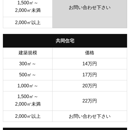
1,500㎡～
お問い合わせ下さい
2,000㎡未満
2,000㎡以上
共同住宅
建築規模
価格
300㎡～
14万円
500㎡～
17万円
1,000㎡～
20万円
1,500㎡～
22万円
2,000㎡未満
2,000㎡以上
お問い合わせ下さい