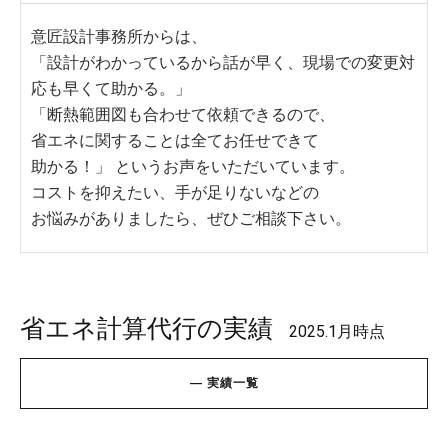
意匠設計事務所からは、
「設計がわかっているから話が早く、現場での変更対
応も早くて助かる。」
「断熱範囲図も合わせて依頼できるので、
省エネに関することは全てお任せできて
助かる！」 というお声をいただいています。
コストを抑えたい、手が足りないなどの
お悩みがありましたら、ぜひご相談下さい。
省エネ計算代行の実績
2025.1月時点
—
実
績
一
覧