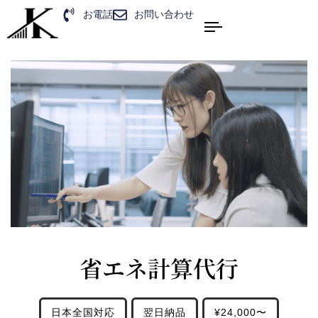
お電話
お問い合わせ
省エネ計算代行
日本全国対応
翌日納品
¥24,000〜