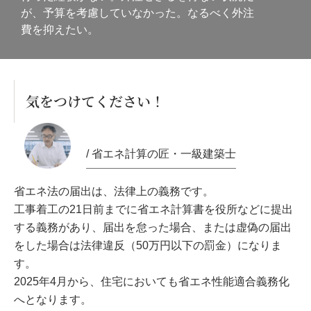
が、予算を考慮していなかった。なるべく外注
費を抑えたい。
気をつけてください！
/ 省エネ計算の匠・一級建築士
省エネ法の届出は、法律上の義務です。
工事着工の21日前までに省エネ計算書を役所などに提出
する義務があり、届出を怠った場合、または虚偽の届出
をした場合は法律違反（50万円以下の罰金）になりま
す。
2025年4月から、住宅においても省エネ性能適合義務化
へとなります。