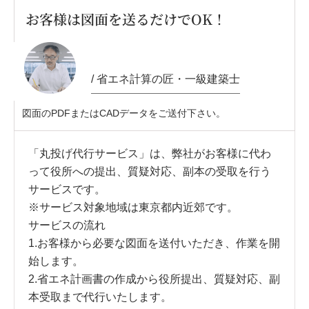
お客様は図面を送るだけでOK！
/ 省エネ計算の匠・一級建築士
図面のPDFまたはCADデータをご送付下さい。
「丸投げ代行サービス」は、弊社がお客様に代わ
って役所への提出、質疑対応、副本の受取を行う
サービスです。
※サービス対象地域は東京都内近郊です。
サービスの流れ
1.お客様から必要な図面を送付いただき、作業を開
始します。
2.省エネ計画書の作成から役所提出、質疑対応、副
本受取まで代行いたします。