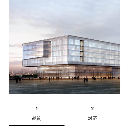
品質
対応