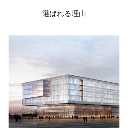
選ばれる理由