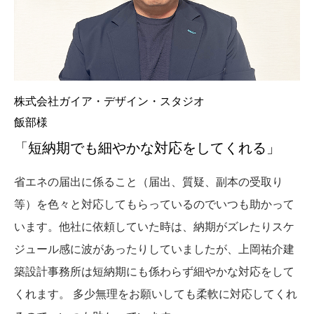
株式会社ガイア・デザイン・スタジオ
飯部様
「短納期でも細やかな対応を
してくれる」
省エネの届出に係ること（届出、質疑、副本の受取り
等）を色々と対応してもらっているのでいつも助かって
います。他社に依頼していた時は、納期がズレたりスケ
ジュール感に波があったりしていましたが、上岡祐介建
築設計事務所は短納期にも係わらず細やかな対応をして
くれます。 多少無理をお願いしても柔軟に対応してくれ