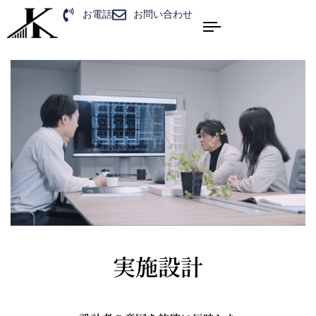
お電話
お問い合わせ
実施設計