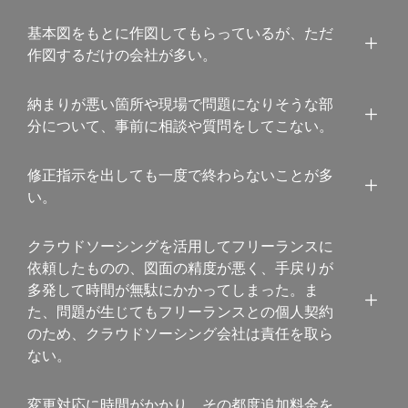
基本図をもとに作図してもらっているが、ただ
作図するだけの会社が多い。
納まりが悪い箇所や現場で問題になりそうな部
分について、事前に相談や質問をしてこない。
修正指示を出しても一度で終わらないことが多
い。
クラウドソーシングを活用してフリーランスに
依頼したものの、図面の精度が悪く、手戻りが
多発して時間が無駄にかかってしまった。ま
た、問題が生じてもフリーランスとの個人契約
のため、クラウドソーシング会社は責任を取ら
ない。
変更対応に時間がかかり、その都度追加料金を