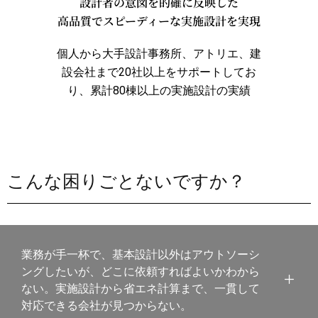
設計者の意図を的確に反映した
高品質でスピーディーな実施設計を実現
個人から大手設計事務所、アトリエ、建
設会社まで20社以上をサポートしてお
り、累計80棟以上の実施設計の実績
こんな困りごとないですか？
業務が手一杯で、基本設計以外はアウトソーシ
ングしたいが、どこに依頼すればよいかわから
ない。実施設計から省エネ計算まで、一貫して
対応できる会社が見つからない。