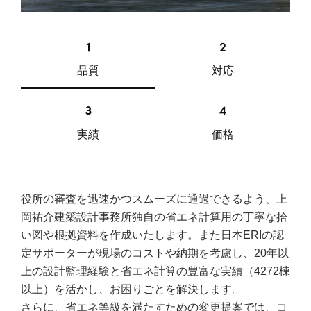
品質
対応
実績
価格
役所の審査を迅速かつスムーズに通過できるよう、上
岡祐介建築設計事務所独自の省エネ計算用の丁寧な拾
い図や根拠資料を作成いたします。また日本ERIの認
定サポーターが現場のコストや納期を考慮し、20年以
上の設計監理経験と省エネ計算の豊富な実績（4272棟
以上）を活かし、お困りごとを解決します。
さらに、省エネ等級を満たすための変更提案では、コ