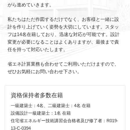
がら進めていきます。
私たちはただ作図するだけでなく、お客様と一緒に設
計を作り上げていく姿勢を大切にしています。スタッ
フは14名在籍しており、迅速な対応が可能です。設計
変更が必要になることはよくありますが、最後まで責
任を持って対応いたします。
省エネ計算業務も合わせてご利用いただけますので、
ぜひお気軽にお問い合わせ下さい。
資格保持者多数在籍
一級建築士：4名、二級建築士：4名 在籍
設備設計一級建築士：1名 在籍
住宅省エネルギー技術講習会合格者及び修了者：R019-
13-C-0394