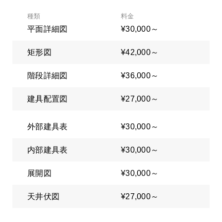
種類
料金
平面詳細図
¥30,000～
矩形図
¥42,000～
階段詳細図
¥36,000～
建具配置図
¥27,000～
外部建具表
¥30,000～
内部建具表
¥30,000～
展開図
¥30,000～
天井伏図
¥27,000～