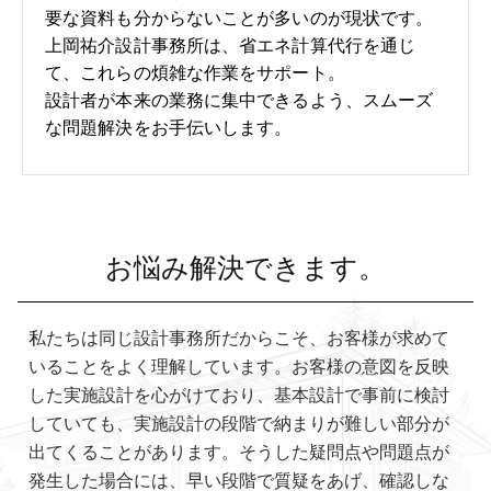
要な資料も分からないことが多いのが現状です。
上岡祐介設計事務所は、省エネ計算代行を通じ
て、これらの煩雑な作業をサポート。
設計者が本来の業務に集中できるよう、スムーズ
な問題解決をお手伝いします。
お悩み解決できます。
私たちは同じ設計事務所だからこそ、お客様が求めて
いることをよく理解しています。お客様の意図を反映
した実施設計を心がけており、基本設計で事前に検討
していても、実施設計の段階で納まりが難しい部分が
出てくることがあります。そうした疑問点や問題点が
発生した場合には、早い段階で質疑をあげ、確認しな