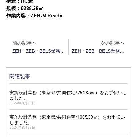
構造：RC造
規模：6288.38㎡
作業内容：ZEH-M Ready
前の記事へ
次の記事へ
ZEH・ZEB・BELS業務（滋賀県/戸建住宅/110.54㎡）をお手伝いしました。
ZEH・ZEB・BELS業務（石川県/幼保連携認定こども園/972.51㎡）をお手伝いしました。
関連記事
実施設計業務（東京都/共同住宅/764.85㎡）をお手伝いし
ました。
2024年8月23日
実施設計業務（東京都/共同住宅/1005.39㎡）をお手伝い
しました。
2024年8月23日