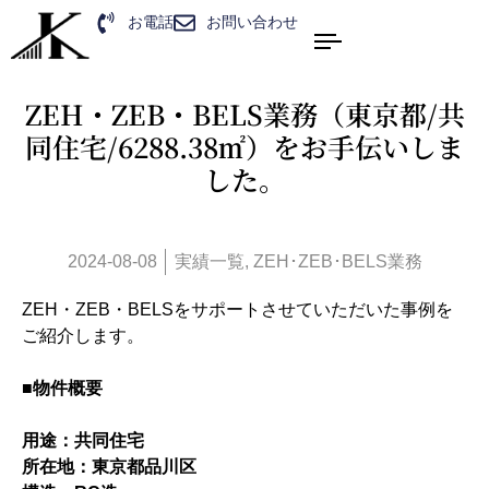
お電話
お問い合わせ
ZEH・ZEB・BELS業務（東京都/共
同住宅/6288.38㎡）をお手伝いしま
した。
2024-08-08
実績一覧
,
ZEH･ZEB･BELS業務
ZEH・ZEB・BELSをサポートさせていただいた事例を
ご紹介します。
■物件概要
用途：共同住宅
所在地：東京都品川区