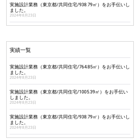
実施設計業務（東京都/共同住宅/938.79㎡）をお手伝いし
ました。
2024年8月23日
実績一覧
実施設計業務（東京都/共同住宅/764.85㎡）をお手伝いし
ました。
2024年8月23日
実施設計業務（東京都/共同住宅/1005.39㎡）をお手伝い
しました。
2024年8月23日
0
実施設計業務（東京都/共同住宅/938.79㎡）をお手伝いし
ました。
2024年8月23日