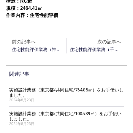
構造：RC造
規模：2464.41㎡
作業内容：住宅性能評価
前の記事へ
次の記事へ
住宅性能評価業務（神奈川県/共同住宅/8343.72㎡）をお手伝いしました。
住宅性能評価業務（千葉県/共同住宅/362.93㎡）をお手伝いしました。
関連記事
実施設計業務（東京都/共同住宅/764.85㎡）をお手伝いし
ました。
2024年8月23日
実施設計業務（東京都/共同住宅/1005.39㎡）をお手伝い
しました。
2024年8月23日