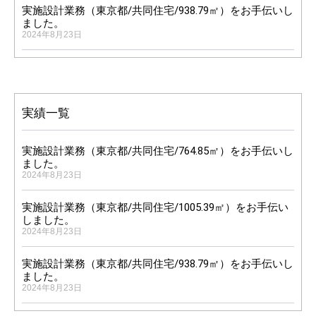
実施設計業務（東京都/共同住宅/938.79㎡）をお手伝いし
ました。
2024年8月23日
実績一覧
実施設計業務（東京都/共同住宅/764.85㎡）をお手伝いし
ました。
2024年8月23日
実施設計業務（東京都/共同住宅/1005.39㎡）をお手伝い
しました。
2024年8月23日
0
実施設計業務（東京都/共同住宅/938.79㎡）をお手伝いし
ました。
2024年8月23日