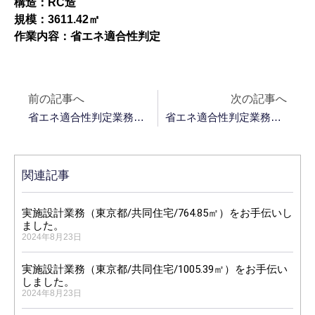
構造：RC造
規模：3611.42㎡
作業内容：省エネ適合性判定
前の記事へ
次の記事へ
省エネ適合性判定業務（広島県/温浴施設/1312.68㎡）をお手伝いしました。
省エネ適合性判定業務（東京都/ホテル/9994㎡）をお手伝いしました。
関連記事
実施設計業務（東京都/共同住宅/764.85㎡）をお手伝いし
ました。
2024年8月23日
実施設計業務（東京都/共同住宅/1005.39㎡）をお手伝い
しました。
2024年8月23日