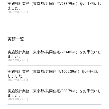
実施設計業務（東京都/共同住宅/938.79㎡）をお手伝いし
ました。
2024年8月23日
実績一覧
実施設計業務（東京都/共同住宅/764.85㎡）をお手伝いし
ました。
2024年8月23日
実施設計業務（東京都/共同住宅/1005.39㎡）をお手伝い
しました。
2024年8月23日
0
実施設計業務（東京都/共同住宅/938.79㎡）をお手伝いし
ました。
2024年8月23日