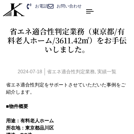
お電話
お問い合わせ
省エネ適合性判定業務（東京都/有
料老人ホーム/3611.42㎡）をお手伝
いしました。
2024-07-18
省エネ適合性判定業務
,
実績一覧
省エネ適合性判定をサポートさせていただいた事例をご
紹介します。
■物件概要
用途：有料老人ホーム
所在地：東京都品川区