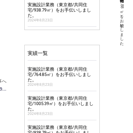
CASBEE評価認証業務（福岡県/共同住宅/992.88㎡）をお手伝いしました。
実施設計業務（東京都/共同住
宅/938.79㎡）をお手伝いしまし
た。
2024年8月23日
実績一覧
実施設計業務（東京都/共同住
宅/764.85㎡）をお手伝いしまし
た。
事へ
2024年8月23日
CASBEE評価認証業務（東京都/共同住宅+物販店舗/2998㎡）をお手伝いしました。
実施設計業務（東京都/共同住
宅/1005.39㎡）をお手伝いしまし
た。
2024年8月23日
実施設計業務（東京都/共同住
宅/938.79㎡）をお手伝いしまし