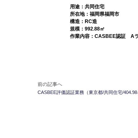
用途：共同住宅
所在地：福岡県福岡市
構造：RC造
規模：992.88㎡
作業内容：CASBEE認証 A
前の記事へ