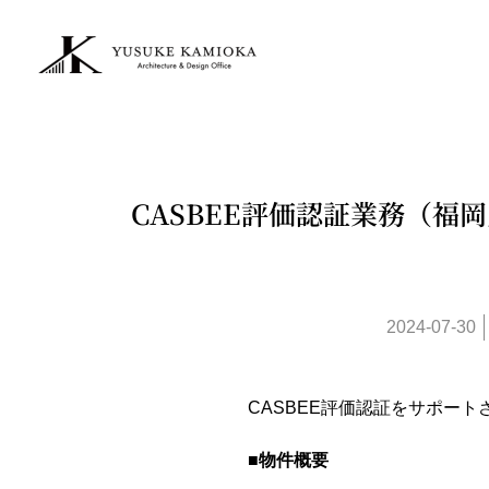
CASBEE評価認証業務（福岡
2024-07-30
CASBEE評価認証をサポー
■物件概要