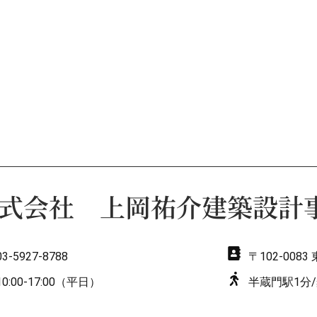
式会社 上岡祐介建築設計
03-5927-8788
〒102-008
10:00-17:00（平日）
半蔵門駅1分