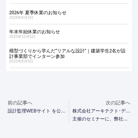
2026年 夏季休業のお知らせ
2026年8月3日
年末年始休業のお知らせ
2025年12月5日
模型づくりから学んだ“リアルな設計”｜建築学生2名が設
計事業部でインターン参加
2025年9月5日
前の記事へ
次の記事へ
設計監理WEBサイト を公開いたしました
株式会社アーキテクト･ディベロッパー様
主催のセミナーに、弊社代表の上岡が登壇いたしました。
0