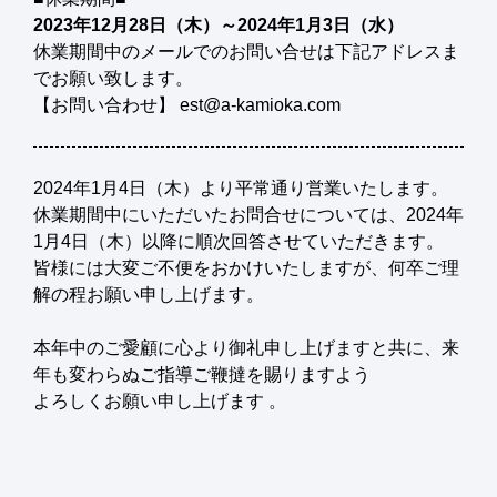
2023年12月28日（木）～2024年1月3日（水）
休業期間中のメールでのお問い合せは下記アドレスま
でお願い致します。
【お問い合わせ】 est@a-kamioka.com
2024年1月4日（木）より平常通り営業いたします。
休業期間中にいただいたお問合せについては、2024年
1月4日（木）以降に順次回答させていただきます。
皆様には大変ご不便をおかけいたしますが、何卒ご理
解の程お願い申し上げます。
本年中のご愛顧に心より御礼申し上げますと共に、来
年も変わらぬご指導ご鞭撻を賜りますよう
よろしくお願い申し上げます 。