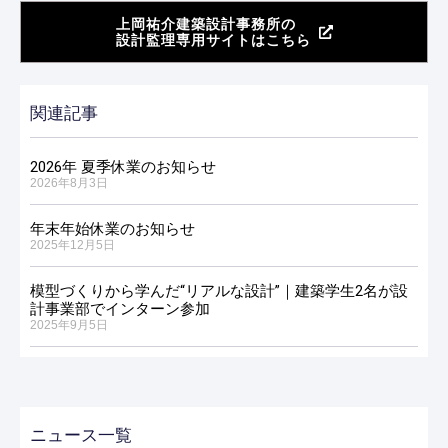
上岡祐介建築設計事務所の
設計監理専用サイトはこちら
関連記事
2026年 夏季休業のお知らせ
2026年8月3日
年末年始休業のお知らせ
2025年12月5日
模型づくりから学んだ“リアルな設計”｜建築学生2名が設
計事業部でインターン参加
2025年9月5日
ニュース一覧