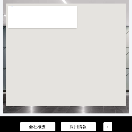
会社概要
採用情報
↑