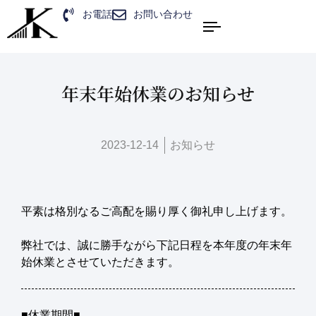
お電話
お問い合わせ
年末年始休業のお知らせ
2023-12-14
お知らせ
平素は格別なるご高配を賜り厚く御礼申し上げます。
弊社では、誠に勝手ながら下記日程を本年度の年末年
始休業とさせていただきます。
■休業期間■