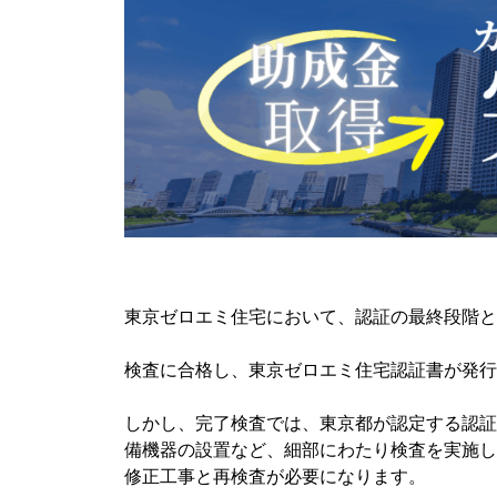
東京ゼロエミ住宅において、認証の最終段階と
検査に合格し、東京ゼロエミ住宅認証書が発行
しかし、完了検査では、東京都が認定する認証
備機器の設置など、細部にわたり検査を実施し
修正工事と再検査が必要になります。