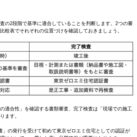
査の2段階で基準に適合していることを判断します。2つの審
比較表でそれぞれの位置づけを確認しておきましょう。
の適合性」を確認する書類審査、完了検査は「現場での施工
ります。
書」の発行を受けて初めて東京ゼロエミ住宅としての認証が