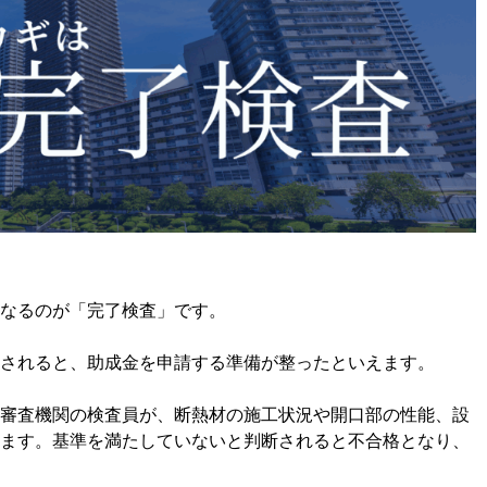
なるのが「完了検査」です。
されると、助成金を申請する準備が整ったといえます。
審査機関の検査員が、断熱材の施工状況や開口部の性能、設
ます。基準を満たしていないと判断されると不合格となり、