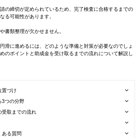
請の締切が定められているため、完了検査に合格するまでの
なる可能性があります。
や書類整理が欠かせません。
円滑に進めるには、どのような準備と対策が必要なのでしょ
めのポイントと助成金を受け取るまでの流れについて解説し
位置づけ
る3つの分野
の受取までの流れ
くある質問