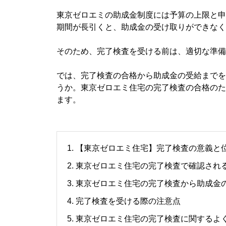
東京ゼロエミの助成金制度には予算の上限と申
期間が長引くと、助成金の受け取りができなく
そのため、完了検査を受ける前は、適切な準備
では、完了検査の合格から助成金の受給までを
うか。東京ゼロエミ住宅の完了検査の合格のた
ます。
1. 【東京ゼロエミ住宅】完了検査の意義と
2. 東京ゼロエミ住宅の完了検査で確認され
3. 東京ゼロエミ住宅の完了検査から助成金
4. 完了検査を受ける際の注意点
5. 東京ゼロエミ住宅の完了検査に関するよ