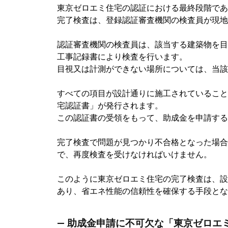
東京ゼロエミ住宅の認証における最終段階であ
完了検査は、登録認証審査機関の検査員が現地
認証審査機関の検査員は、該当する建築物を目
工事記録書により検査を行います。
目視又は計測ができない場所については、当該
すべての項目が設計通りに施工されていること
宅認証書」が発行されます。
この認証書の受領をもって、助成金を申請する
完了検査で問題が見つかり不合格となった場合
で、再度検査を受けなければいけません。
このように東京ゼロエミ住宅の完了検査は、設
あり、省エネ性能の信頼性を確保する手段とな
― 助成金申請に不可欠な「東京ゼロエ