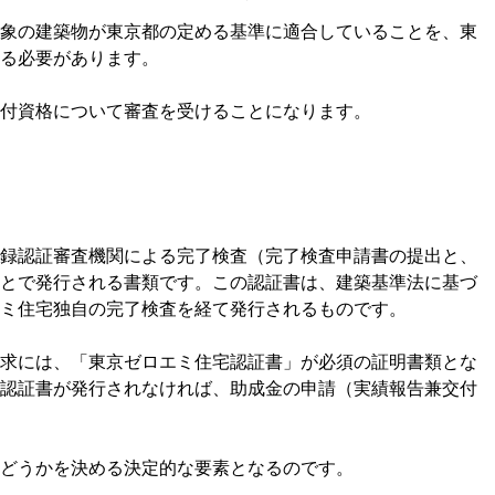
象の建築物が東京都の定める基準に適合していることを、東
る必要があります。
付資格について審査を受けることになります。
録認証審査機関による完了検査（完了検査申請書の提出と、
とで発行される書類です。この認証書は、建築基準法に基づ
ミ住宅独自の完了検査を経て発行されるものです。
求には、「東京ゼロエミ住宅認証書」が必須の証明書類とな
認証書が発行されなければ、助成金の申請（実績報告兼交付
どうかを決める決定的な要素となるのです。