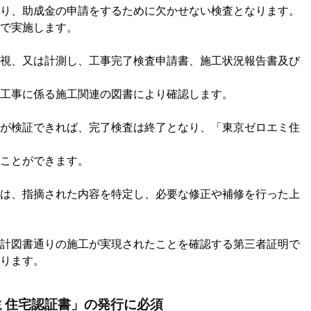
り、助成金の申請をするために欠かせない検査となります。
で実施します。
視、又は計測し、工事完了検査申請書、施工状況報告書及び
工事に係る施工関連の図書により確認します。
が検証できれば、完了検査は終了となり、「東京ゼロエミ住
ことができます。
は、指摘された内容を特定し、必要な修正や補修を行った上
計図書通りの施工が実現されたことを確認する第三者証明で
ります。
ミ住宅認証書」の発行に必須