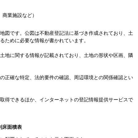
、商業施設など）
地図です。公図は不動産登記法に基づき作成されており、土
るために必要な情報が書かれています。
土地に関する情報が記載されており、土地の形状や区画、隣
の正確な特定、法的要件の確認、周辺環境との関係確認とい
取得できるほか、インターネットの登記情報提供サービスで
別床面積表