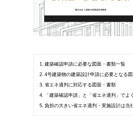
1. 建築確認申請に必要な図面・書類一覧
2. 4号建築物の建築設計申請に必要となる
3. 省エネ適判に対応する図面・書類
4. 「建築確認申請」と「省エネ適判」でよ
5. 負担の大きい省エネ適判・実施設計は当