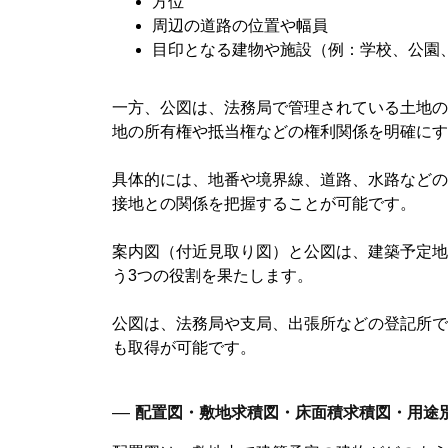
方位
周辺の道路の位置や幅員
目印となる建物や施設（例：学校、公園
一方、公図は、法務局で管理されている土地の
地の所有権や抵当権などの権利関係を明確にす
具体的には、地番や境界線、道路、水路などの
接地との関係を把握することが可能です。
案内図（付近見取り図）と公図は、建築予定地
う3つの役割を果たします。
公図は、法務局や支局、出張所などの登記所で
も取得が可能です。
―
配置図・敷地求積図・床面積求積図・用途