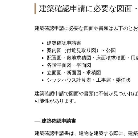
建築確認申請に必要な図面
建築確認申請に必要な図面や書類は以下のとお
建築確認申請書
案内図（付近見取り図）・公図
配置図・敷地求積図・床面積求積図・用
各階平面図・平面図
立面図・断面図・求積図
シックハウス計算表・工事届・委任状
建築確認申請で図面や書類に不備が見つかれば
可能性があります。
―
建築確認申請書
建築確認申請書は、建物を建築する際に、建築