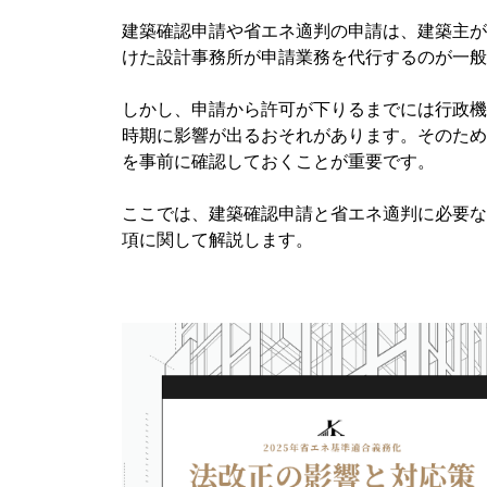
建築確認申請や省エネ適判の申請は、建築主が
けた設計事務所が申請業務を代行するのが一般
しかし、申請から許可が下りるまでには行政機
時期に影響が出るおそれがあります。そのため
を事前に確認しておくことが重要です。
ここでは、建築確認申請と省エネ適判に必要な
項に関して解説します。