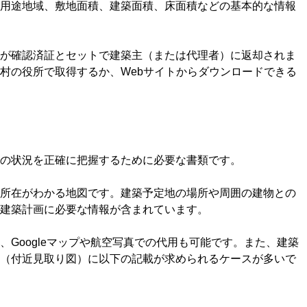
用途地域、敷地面積、建築面積、床面積などの基本的な情報
が確認済証とセットで建築主（または代理者）に返却されま
村の役所で取得するか、Webサイトからダウンロードできる
の状況を正確に把握するために必要な書類です。
所在がわかる地図です。建築予定地の場所や周囲の建物との
建築計画に必要な情報が含まれています。
Googleマップや航空写真での代用も可能です。また、建築
（付近見取り図）に以下の記載が求められるケースが多いで