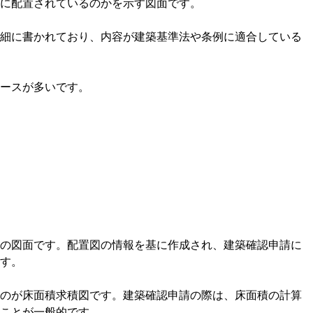
に配置されているのかを示す図面です。
細に書かれており、内容が建築基準法や条例に適合している
ースが多いです。
の図面です。配置図の情報を基に作成され、建築確認申請に
す。
のが床面積求積図です。建築確認申請の際は、床面積の計算
ことが一般的です。