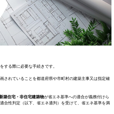
をする際に必要な手続きです。
画されていることを都道府県や市町村の建築主事又は指定確
の新築住宅・非住宅建築物
が省エネ基準への適合が義務付けら
適合性判定（以下、省エネ適判）を受けて、省エネ基準を満