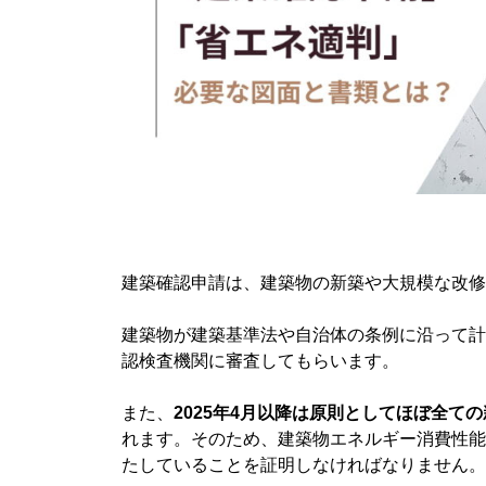
建築確認申請は、建築物の新築や大規模な改修
建築物が建築基準法や自治体の条例に沿って計
認検査機関に審査してもらいます。
また、
2025年4月以降は原則としてほぼ全て
れます。そのため、建築物エネルギー消費性能
たしていることを証明しなければなりません。