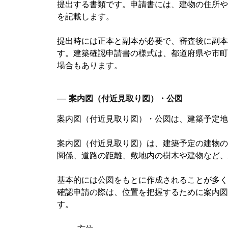
提出する書類です。申請書には、建物の住所や
を記載します。
提出時には正本と副本が必要で、審査後に副本
す。建築確認申請書の様式は、都道府県や市町
場合もあります。
―
案内図（付近見取り図）・公図
案内図（付近見取り図）・公図は、建築予定地
案内図（付近見取り図）は、建築予定の建物の
関係、道路の距離、敷地内の樹木や建物など、
基本的には公図をもとに作成されることが多く、
確認申請の際は、位置を把握するために案内図
す。