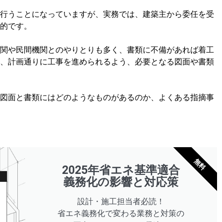
行うことになっていますが、実務では、建築主から委任を受
的です。
関や民間機関とのやりとりも多く、書類に不備があれば着工
、計画通りに工事を進められるよう、必要となる図面や書類
図面と書類にはどのようなものがあるのか、よくある指摘事
無料
2025年省エネ基準適合
義務化の影響と対応策
設計・施工担当者必読！
省エネ義務化で変わる業務と対策の